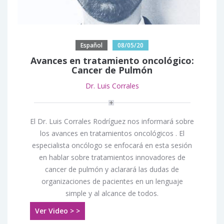
Español
08/05/20
Avances en tratamiento oncológico:
Cancer de Pulmón
Dr. Luis Corrales
El Dr. Luis Corrales Rodríguez nos informará sobre
los avances en tratamientos oncológicos . El
especialista oncólogo se enfocará en esta sesión
en hablar sobre tratamientos innovadores de
cancer de pulmón y aclarará las dudas de
organizaciones de pacientes en un lenguaje
simple y al alcance de todos.
Ver Video > >