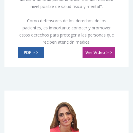
nivel posible de salud física y mental".
Como defensores de los derechos de los
pacientes, es importante conocer y promover
estos derechos para proteger a las personas que
reciben atención médica.
PDF > >
Ver Video > >