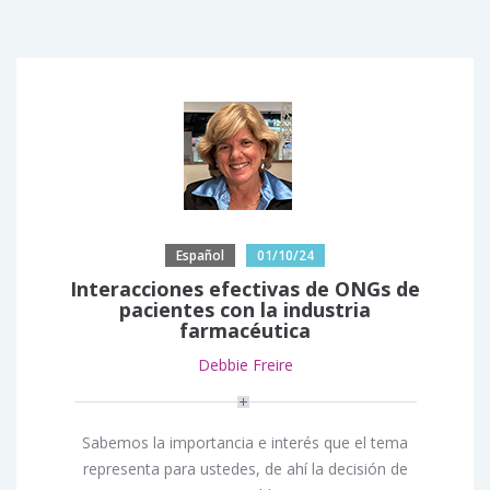
Español
01/10/24
Interacciones efectivas de ONGs de
pacientes con la industria
farmacéutica
Debbie Freire
Sabemos la importancia e interés que el tema
representa para ustedes, de ahí la decisión de