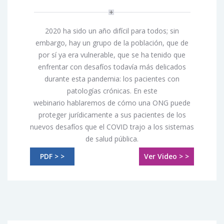
2020 ha sido un año difícil para todos; sin
embargo, hay un grupo de la población, que de
por sí ya era vulnerable, que se ha tenido que
enfrentar con desafíos todavía más delicados
durante esta pandemia: los pacientes con
patologías crónicas. En este
webinario hablaremos de cómo una ONG puede
proteger jurídicamente a sus pacientes de los
nuevos desafíos que el COVID trajo a los sistemas
de salud pública.
PDF > >
Ver Video > >