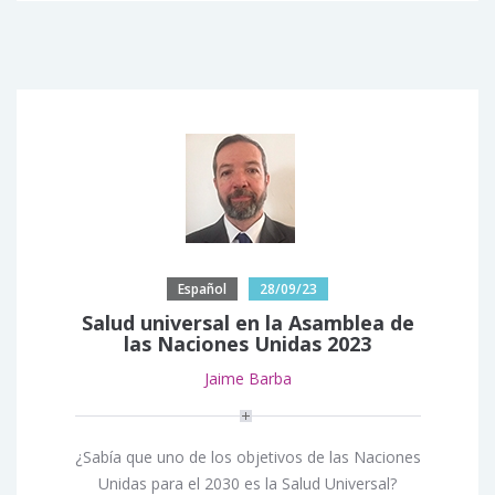
Español
28/09/23
Salud universal en la Asamblea de
las Naciones Unidas 2023
Jaime Barba
¿Sabía que uno de los objetivos de las Naciones
Unidas para el 2030 es la Salud Universal?