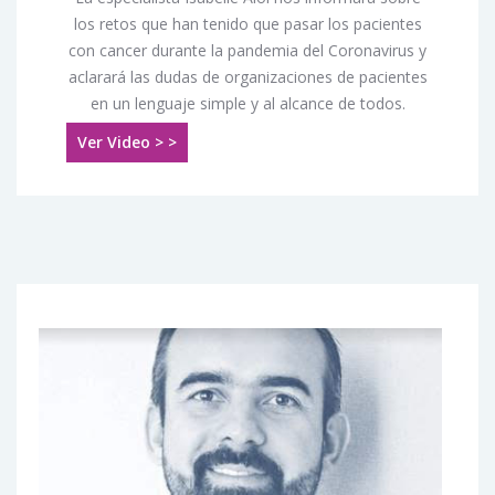
los retos que han tenido que pasar los pacientes
con cancer durante la pandemia del Coronavirus y
aclarará las dudas de organizaciones de pacientes
en un lenguaje simple y al alcance de todos.
Ver Video > >