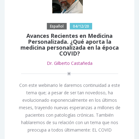
Español
04/12/20
Avances Recientes en Medicina
Personalizada. ¿Qué aporta la
medicina personalizada en la época
COVID?
Dr. Gilberto Castañeda
Con este webinario le daremos continuidad a este
tema que; a pesar de ser tan novedoso, ha
evolucionado exponencialmente en los últimos
meses, trayendo nuevas esperanzas a millones de
pacientes con patologías crónicas. También
hablaremos de su relación con un tema que nos
preocupa a todos últimamente: EL COVID