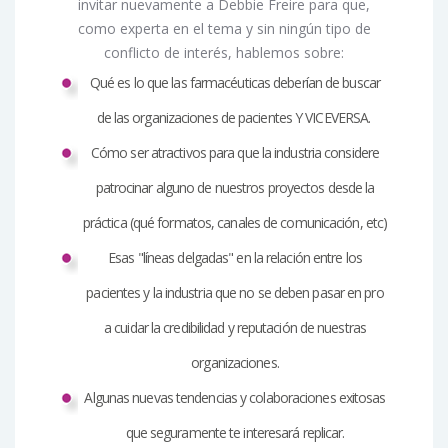
invitar nuevamente a Debbie Freire para que,
como experta en el tema y sin ningún tipo de
conflicto de interés, hablemos sobre:
Qué es lo que las farmacéuticas deberían de buscar
de las organizaciones de pacientes Y VICEVERSA.
Cómo ser atractivos para que la industria considere
patrocinar alguno de nuestros proyectos desde la
práctica (qué formatos, canales de comunicación, etc)
Esas "líneas delgadas" en la relación entre los
pacientes y la industria que no se deben pasar en pro
a
cuidar la credibilidad y reputación de nuestras
organizaciones.
Algunas nuevas tendencias y colaboraciones exitosas
que seguramente te interesará replicar
.