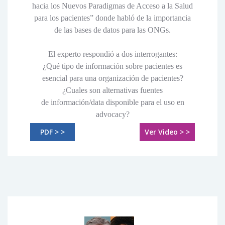
hacia los Nuevos Paradigmas de Acceso a la Salud
para los pacientes” donde habló de la importancia
de las bases de datos para las ONGs.
El experto respondió a dos interrogantes:
¿Qué tipo de información sobre pacientes es
esencial para una organización de pacientes?
¿Cuales son alternativas fuentes
de información/data disponible para el uso en
advocacy?
PDF > >
Ver Video > >