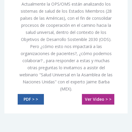
Actualmente la OPS/OMS están analizando los
sistemas de salud de los Estados Miembros (28
países de las Américas), con el fin de consolidar
procesos de cooperación en el camino hacia la
salud universal, dentro del contexto de los
Objetivos de Desarrollo Sostenible 2030 (ODS).
Pero ¿cómo esto nos impactará a las
organizaciones de pacientes?, ¿cómo podemos
colaborar? , para responder a estas y muchas
otras preguntas lo invitamos a asistir del
webinario "Salud Universal en la Asamblea de las
Naciones Unidas" con el experto Jaime Barba
(MEX).
PDF > >
Ver Video > >