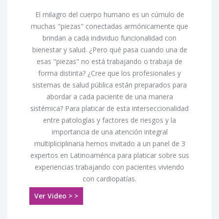
El milagro del cuerpo humano es un cúmulo de
muchas "piezas" conectadas armónicamente que
brindan a cada individuo funcionalidad con
bienestar y salud. ¿Pero qué pasa cuando una de
esas "piezas" no está trabajando o trabaja de
forma distinta? ¿Cree que los profesionales y
sistemas de salud pública están preparados para
abordar a cada paciente de una manera
sistémica? Para platicar de esta interseccionalidad
entre patologías y factores de riesgos y la
importancia de una atención integral
multipliciplinaria hemos invitado a un panel de 3
expertos en Latinoamérica para platicar sobre sus
experiencias trabajando con pacientes viviendo
con cardiopatías.
Ver Video > >