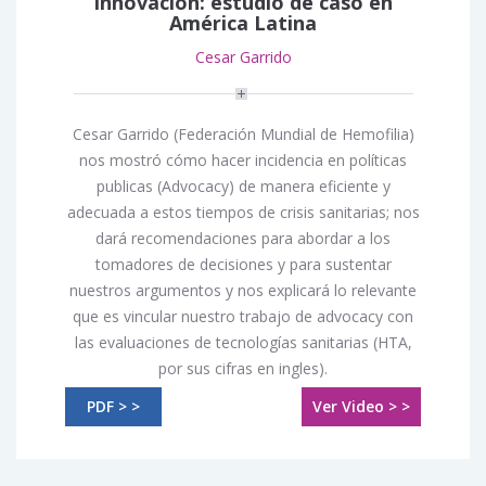
innovación: estudio de caso en
América Latina
Cesar Garrido
Cesar Garrido (Federación Mundial de Hemofilia)
nos mostró cómo hacer incidencia en políticas
publicas (Advocacy) de manera eficiente y
adecuada a estos tiempos de crisis sanitarias; nos
dará recomendaciones para abordar a los
tomadores de decisiones y para sustentar
nuestros argumentos y nos explicará lo relevante
que es vincular nuestro trabajo de advocacy con
las evaluaciones de tecnologías sanitarias (HTA,
por sus cifras en ingles).
PDF > >
Ver Video > >