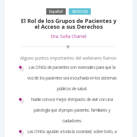
Español
26/01/23
El Rol de los Grupos de Pacientes y
el Acceso a sus Derechos
Dra. Sofia Charvel
Alguno puntos importantes del webinario fueron:
Las ONGs de pacientes son esenciales para que la
voz de los pacientes sea escuchada en los sistemas
públicos de salud.
Nadie conoce mejor el impacto de vivir con una
patología que el propio paciente, familiares y
cuidadores.
Las ONGs ayudan a toda la sociedad, sobre todo, a