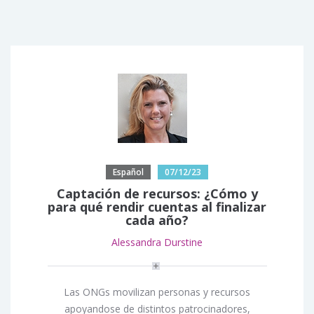
Español
07/12/23
Captación de recursos: ¿Cómo y
para qué rendir cuentas al finalizar
cada año?
Alessandra Durstine
Las ONGs movilizan personas y recursos
apoyandose de distintos patrocinadores,