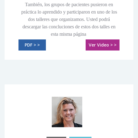
También, los grupos de pacientes pusieron en
práctica lo aprendido y participaron en uno de los
dos talleres que organizamos. Usted podrá
descargar las concluciones de estos dos talles en
esta misma página
PDF > >
Ver Video > >