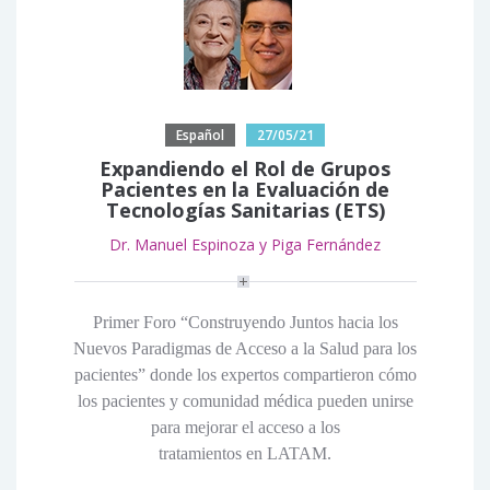
Español
27/05/21
Expandiendo el Rol de Grupos
Pacientes en la Evaluación de
Tecnologías Sanitarias (ETS)
Dr. Manuel Espinoza y Piga Fernández
Primer Foro “Construyendo Juntos hacia los
Nuevos Paradigmas de Acceso a la Salud para los
pacientes” donde los expertos compartieron cómo
los pacientes y comunidad médica pueden unirse
para mejorar el acceso a los
tratamientos en LATAM.