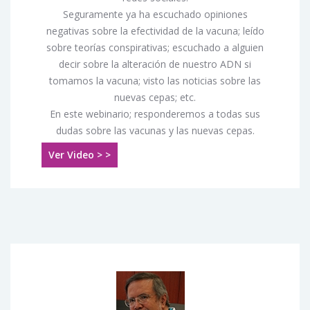
Seguramente ya ha escuchado opiniones
negativas sobre la efectividad de la vacuna; leído
sobre teorías conspirativas; escuchado a alguien
decir sobre la alteración de nuestro ADN si
tomamos la vacuna; visto las noticias sobre las
nuevas cepas; etc.
En este webinario; responderemos a todas sus
dudas sobre las vacunas y las nuevas cepas.
Ver Video > >