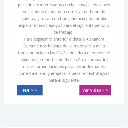
pacientes e interesados con la causa; a los cuales
se les debe de dar una correcta rendición de
cuentas y tratar con transparencia para poder
esperar nuevos apoyos para el siguiente periodo
de trabajo.
Para explicar lo anterior a detalle Alexandra
Durstine nos hablará de la importancia de la
transparencia en las ONGs, nos dará ejemplos de
algunos de reportes de fin de año y compartirá
mas recomendaciones para cerrar de manera
correcta el año y empezar a pesar en estrategias
para el siguiente.
PDF > >
Ver Video > >