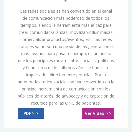
Las redes sociales se han convertido en el canal
de comunicación más poderoso de todos los
tiempos, siendo la herramienta más eficaz para
crear comunidad/alianzas, movilizar/influir masas,
comercializar productos/eventos, etc. Las redes
sociales ya no son una moda de las generaciones
más jóvenes para pasar el tiempo; es un hecho
que los principales movimientos sociales, políticos
y financieros de los últimos años se han visto
impactados directamente por ellas. Por lo
anterior, las redes sociales se han convertido en la
principal herramienta de comunicación con los
públicos de interés, de advocacy y de captación de
recursos para las ONG de pacientes.
PDF > >
Ver Video > >