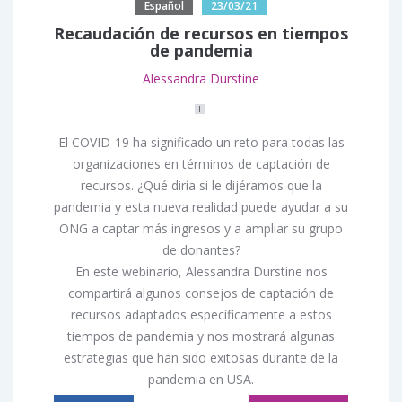
Español
23/03/21
Recaudación de recursos en tiempos
de pandemia
Alessandra Durstine
El COVID-19 ha significado un reto para todas las
organizaciones en términos de captación de
recursos. ¿Qué diría si le dijéramos que la
pandemia y esta nueva realidad puede ayudar a su
ONG a captar más ingresos y a ampliar su grupo
de donantes?
En este webinario, Alessandra Durstine nos
compartirá algunos consejos de captación de
recursos adaptados específicamente a estos
tiempos de pandemia y nos mostrará algunas
estrategias que han sido exitosas durante de la
pandemia en USA.