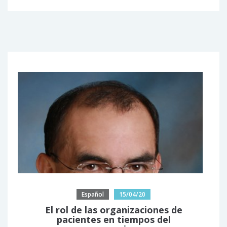
Español
15/04/20
El rol de las organizaciones de
pacientes en tiempos del