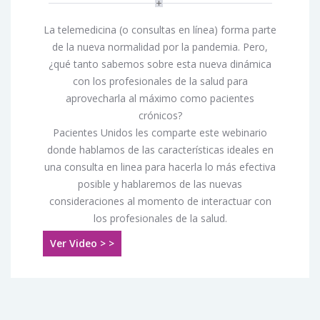
La telemedicina (o consultas en línea) forma parte
de la nueva normalidad por la pandemia. Pero,
¿qué tanto sabemos sobre esta nueva dinámica
con los profesionales de la salud para
aprovecharla al máximo como pacientes
crónicos?
Pacientes Unidos les comparte este webinario
donde hablamos de las características ideales en
una consulta en linea para hacerla lo más efectiva
posible y hablaremos de las nuevas
consideraciones al momento de interactuar con
los profesionales de la salud.
Ver Video > >