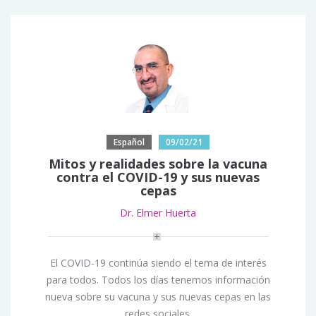
Español
09/02/21
Mitos y realidades sobre la vacuna
contra el COVID-19 y sus nuevas
cepas
Dr. Elmer Huerta
El COVID-19 continúa siendo el tema de interés
para todos. Todos los días tenemos información
nueva sobre su vacuna y sus nuevas cepas en las
redes sociales.