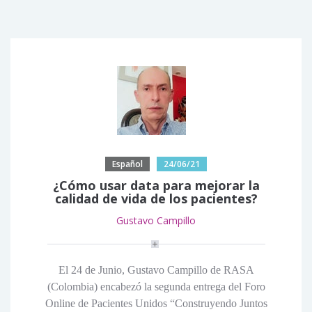
Español
24/06/21
¿Cómo usar data para mejorar la
calidad de vida de los pacientes?
Gustavo Campillo
El 24 de Junio, Gustavo Campillo de RASA
(Colombia) encabezó la segunda entrega del Foro
Online de Pacientes Unidos “Construyendo Juntos