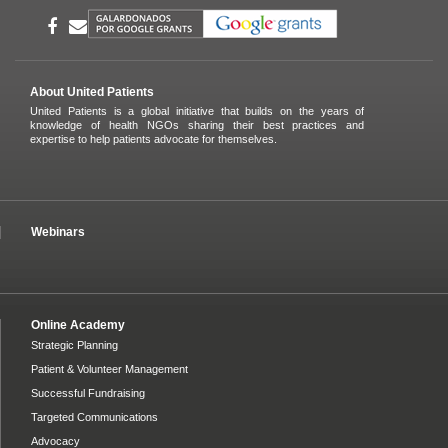
About United Patients
United Patients is a global initiative that builds on the years of
knowledge of health NGOs sharing their best practices and
expertise to help patients advocate for themselves.
Webinars
Online Academy
Strategic Planning
Patient & Volunteer Management
Successful Fundraising
Targeted Communications
Advocacy