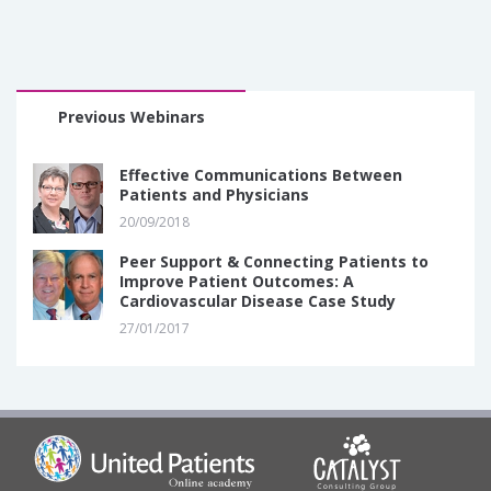
Previous Webinars
Effective Communications Between
Patients and Physicians
20/09/2018
Peer Support & Connecting Patients to
Improve Patient Outcomes: A
Cardiovascular Disease Case Study
27/01/2017