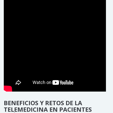
BENEFICIOS Y RETOS DE LA
TELEMEDICINA EN PACIENTES