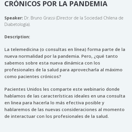
CRÓNICOS POR LA PANDEMIA
Speaker:
Dr. Bruno Grassi (Director de la Sociedad Chilena de
Diabetología).
Description:
La telemedicina (o consultas en línea) forma parte de la
nueva normalidad por la pandemia. Pero, ¿qué tanto
sabemos sobre esta nueva dinámica con los
profesionales de la salud para aprovecharla al máximo
como pacientes crónicos?
Pacientes Unidos les comparte este webinario donde
hablamos de las características ideales en una consulta
en linea para hacerla lo más efectiva posible y
hablaremos de las nuevas consideraciones al momento
de interactuar con los profesionales de la salud.