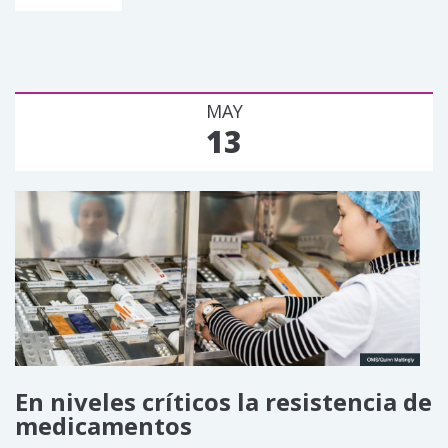
MAY
13
En niveles críticos la resistencia de
medicamentos