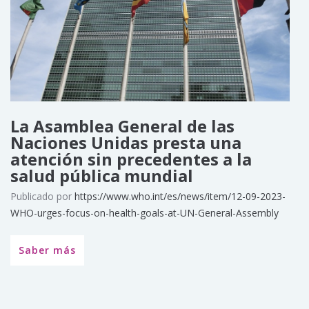
La Asamblea General de las
Naciones Unidas presta una
atención sin precedentes a la
salud pública mundial
Publicado por
https://www.who.int/es/news/item/12-09-2023-
WHO-urges-focus-on-health-goals-at-UN-General-Assembly
Saber más