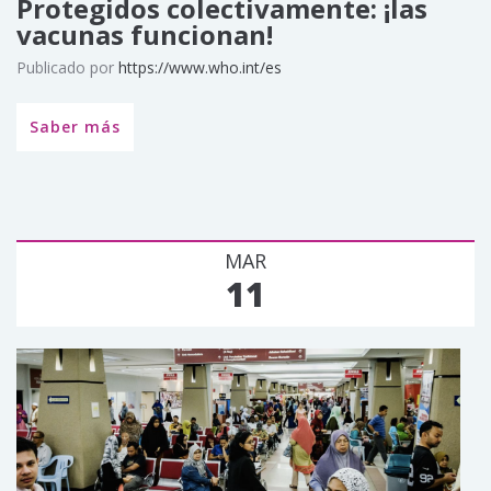
Protegidos colectivamente: ¡las
vacunas funcionan!
Publicado por
https://www.who.int/es
Saber más
MAR
11