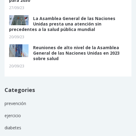
para 2030
27/09/23
La Asamblea General de las Naciones
Unidas presta una atención sin
precedentes a la salud pública mundial
20/09/23
Reuniones de alto nivel de la Asamblea
General de las Naciones Unidas en 2023
sobre salud
20/09/23
Categories
prevención
ejercicio
diabetes