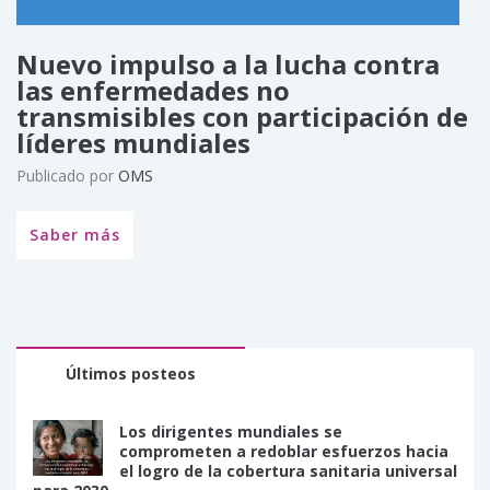
Nuevo impulso a la lucha contra
las enfermedades no
transmisibles con participación de
líderes mundiales
Publicado por
OMS
Saber más
Últimos posteos
Los dirigentes mundiales se
comprometen a redoblar esfuerzos hacia
el logro de la cobertura sanitaria universal