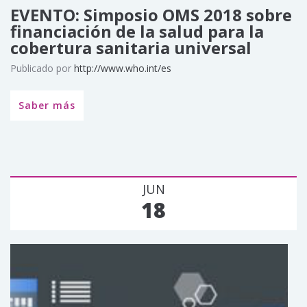
EVENTO: Simposio OMS 2018 sobre
financiación de la salud para la
cobertura sanitaria universal
Publicado por
http://www.who.int/es
Saber más
JUN
18