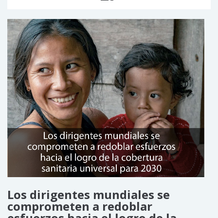
Los dirigentes mundiales se
comprometen a redoblar
esfuerzos hacia el logro de la