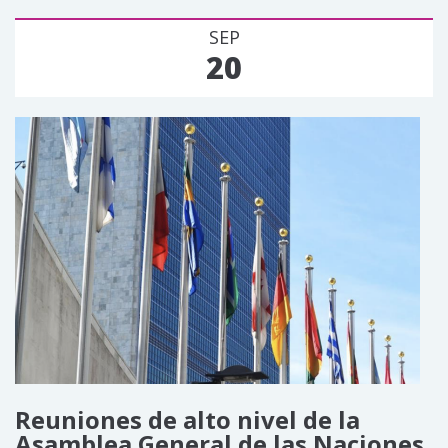
SEP
20
Reuniones de alto nivel de la
Asamblea General de las Naciones