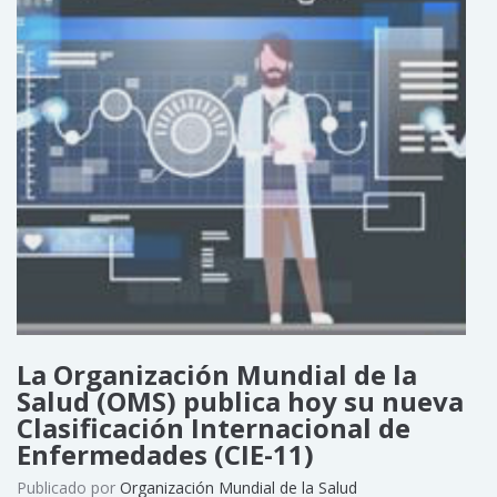
La Organización Mundial de la
Salud (OMS) publica hoy su nueva
Clasificación Internacional de
Enfermedades (CIE-11)
Publicado por
Organización Mundial de la Salud