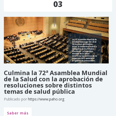
03
Culmina la 72ª Asamblea Mundial
de la Salud con la aprobación de
resoluciones sobre distintos
temas de salud pública
Publicado por
https://www.paho.org
Saber más