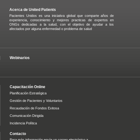
Acerca de United Patients
Pacientes Unidos es una iniciativa global que comparte años de
experiencia, conocimiento y mejores practicas de expertos en
ONGs dedicadas a la salud, con el objetivo de ayudar a los
afectados por alguna enfermedad o problema de salud
Webinarios
Capacitación Online
Planificación Estratégica
Gestión de Pacientes y Voluntarios
Recaudación de Fondos Exitosa
Comunicación Dirigida
Incidencia Política
Contacto
Para más información envíe un correo electrónico a