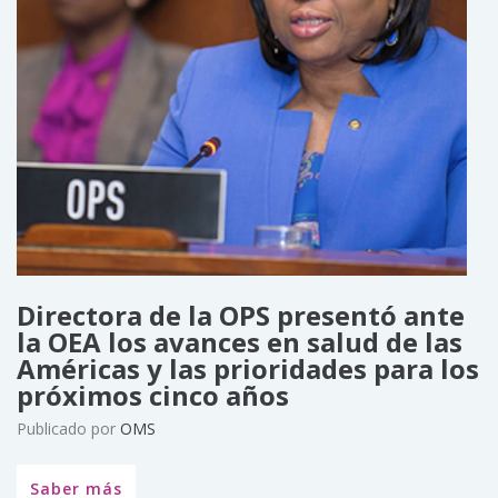
Directora de la OPS presentó ante
la OEA los avances en salud de las
Américas y las prioridades para los
próximos cinco años
Publicado por
OMS
Saber más