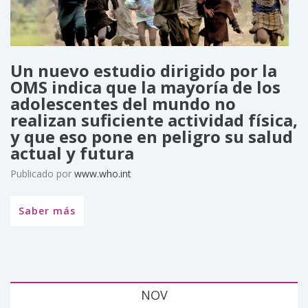
Un nuevo estudio dirigido por la
OMS indica que la mayoría de los
adolescentes del mundo no
realizan suficiente actividad física,
y que eso pone en peligro su salud
actual y futura
Publicado por
www.who.int
Saber más
NOV