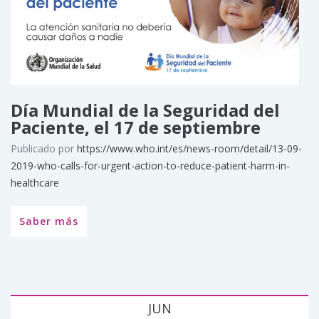
Día Mundial de la Seguridad del
Paciente, el 17 de septiembre
Publicado por
https://www.who.int/es/news-room/detail/13-09-
2019-who-calls-for-urgent-action-to-reduce-patient-harm-in-
healthcare
Saber más
JUN