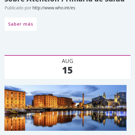
Publicado por
http://www.who.int/es
Saber más
AUG
15