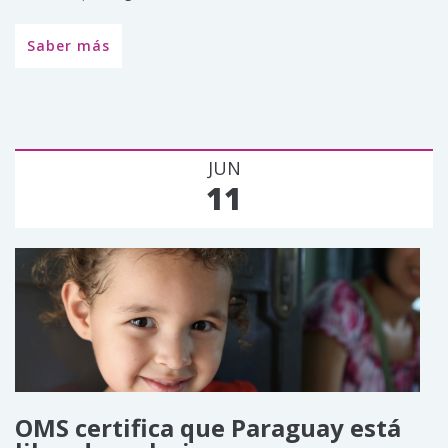
Saber más
JUN
11
OMS certifica que Paraguay está