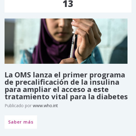
13
La OMS lanza el primer programa
de precalificación de la insulina
para ampliar el acceso a este
tratamiento vital para la diabetes
Publicado por
www.who.int
Saber más