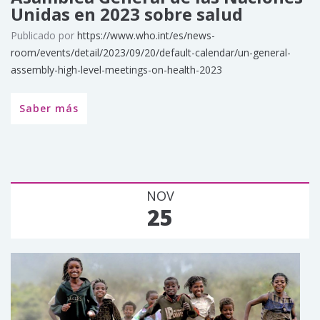
Unidas en 2023 sobre salud
Publicado por
https://www.who.int/es/news-
room/events/detail/2023/09/20/default-calendar/un-general-
assembly-high-level-meetings-on-health-2023
Saber más
NOV
25