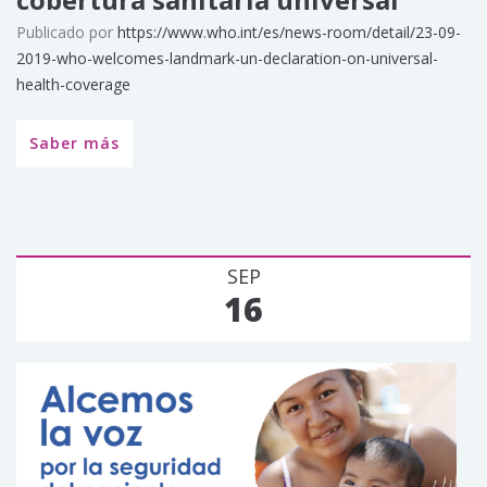
Publicado por
https://www.who.int/es/news-room/detail/23-09-
2019-who-welcomes-landmark-un-declaration-on-universal-
health-coverage
Saber más
SEP
16