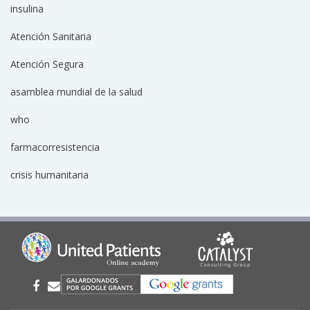
insulina
Atención Sanitaria
Atención Segura
asamblea mundial de la salud
who
farmacorresistencia
crisis humanitaria