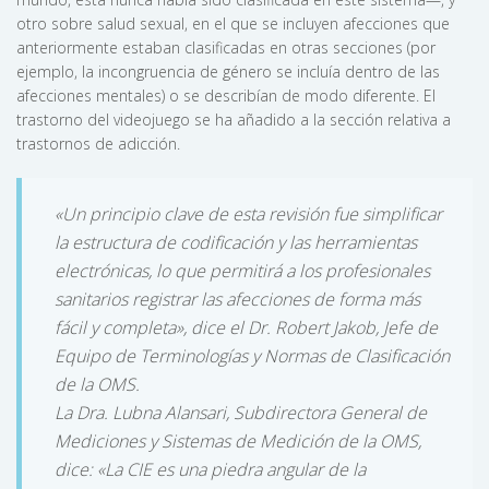
otro sobre salud sexual, en el que se incluyen afecciones que
anteriormente estaban clasificadas en otras secciones (por
ejemplo, la incongruencia de género se incluía dentro de las
afecciones mentales) o se describían de modo diferente. El
trastorno del videojuego se ha añadido a la sección relativa a
trastornos de adicción.
«Un principio clave de esta revisión fue simplificar
la estructura de codificación y las herramientas
electrónicas, lo que permitirá a los profesionales
sanitarios registrar las afecciones de forma más
fácil y completa», dice el Dr. Robert Jakob, Jefe de
Equipo de Terminologías y Normas de Clasificación
de la OMS.
La Dra. Lubna Alansari, Subdirectora General de
Mediciones y Sistemas de Medición de la OMS,
dice: «La CIE es una piedra angular de la