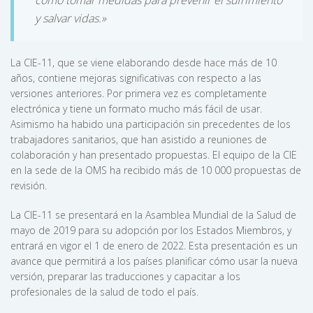
y salvar vidas.»
La CIE-11, que se viene elaborando desde hace más de 10
años, contiene mejoras significativas con respecto a las
versiones anteriores. Por primera vez es completamente
electrónica y tiene un formato mucho más fácil de usar.
Asimismo ha habido una participación sin precedentes de los
trabajadores sanitarios, que han asistido a reuniones de
colaboración y han presentado propuestas. El equipo de la CIE
en la sede de la OMS ha recibido más de 10 000 propuestas de
revisión.
La CIE-11 se presentará en la Asamblea Mundial de la Salud de
mayo de 2019 para su adopción por los Estados Miembros, y
entrará en vigor el 1 de enero de 2022. Esta presentación es un
avance que permitirá a los países planificar cómo usar la nueva
versión, preparar las traducciones y capacitar a los
profesionales de la salud de todo el país.