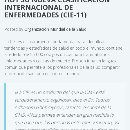
INTERNACIONAL DE
ENFERMEDADES (CIE-11)
Posted by
Organización Mundial de la Salud
La CIE, es el instrumento fundamental para identificar
tendencias y estadísticas de salud en todo el mundo, contiene
alrededor de 55 000 códigos únicos para traumatismos,
enfermedades y causas de muerte. Proporciona un lenguaje
común que permite a los profesionales de la salud compartir
información sanitaria en todo el mundo.
«La CIE es un producto del que la OMS está
verdaderamente orgullosa», dice el Dr. Tedros
Adhanom Ghebreyesus, Director General de la
OMS. «Nos permite entender en gran medida lo
que hace que las personas enfermen y mueran, así
como tomar medidas para prevenir el sufrimiento