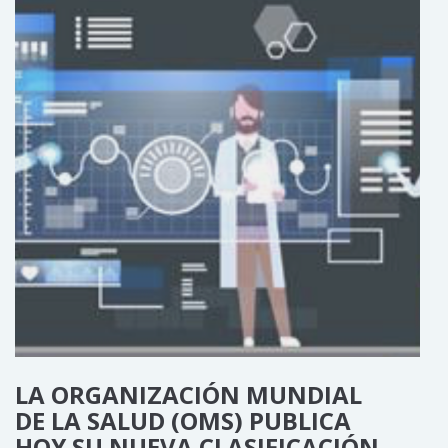
LA ORGANIZACIÓN MUNDIAL
DE LA SALUD (OMS) PUBLICA
HOY SU NUEVA CLASIFICACIÓN