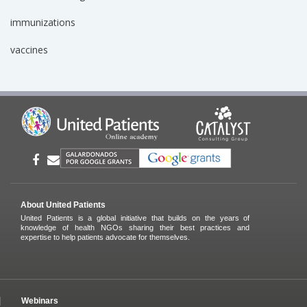
immunizations
vaccines
About United Patients
United Patients is a global initiative that builds on the years of
knowledge of health NGOs sharing their best practices and
expertise to help patients advocate for themselves.
Webinars