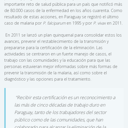
importante reto de salud pública para un país que notificó más
de 80.000 casos de la enfermedad en los años cuarenta. Como
resultado de estas acciones, en Paraguay se registró el último
caso de malaria por
P. falciparum
en 1995 y por
P. vivax
en 2011.
En 2011 se lanzó un plan quinquenal para consolidar estos los
avances, prevenir el restablecimiento de la transmisión y
prepararse para la certificación de la eliminación. Las
actividades se centraron en un fuerte manejo de casos, el
trabajo con las comunidades y la educación para que las
personas estuvieran mejor informadas sobre más formas de
prevenir la transmisión de la malaria, así como sobre el
diagnóstico y las opciones para el tratamiento.
“Recibir esta certificación es un reconocimiento a
las más de cinco décadas de trabajo duro en
Paraguay, tanto de los trabajadores del sector
público como de las comunidades, que han
colaborado para alcanzar la eliminación de la