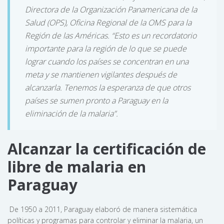
Directora de la Organización Panamericana de la
Salud (OPS), Oficina Regional de la OMS para la
Región de las Américas. “Esto es un recordatorio
importante para la región de lo que se puede
lograr cuando los países se concentran en una
meta y se mantienen vigilantes después de
alcanzarla. Tenemos la esperanza de que otros
países se sumen pronto a Paraguay en la
eliminación de la malaria”.
Alcanzar la certificación de
libre de malaria en
Paraguay
De 1950 a 2011, Paraguay elaboró de manera sistemática
políticas y programas para controlar y eliminar la malaria, un