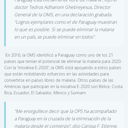
doctor Tedros Adhanom Ghebreyesus, Director
General de la OMS, en una declaración grabada.
“Logros ejemplares como el de Paraguay muestran
lo que es posible. Si se puede eliminar la malaria
en un país, se puede eliminar en todos”.
En 2016, la OMS identificó a Paraguay como uno de los 21
países que tenían el potencial de eliminar la malaria para 2020.
Con la “iniciativa E-2020”, la OMS está apoyando a estos países
que están redoblando esfuerzos en las actividades para
convertirse en países libres de malaria. Otros países de las
Américas que participan en la iniciativa E-2020 son Belice, Costa
Rica, Ecuador, El Salvador, México y Surinam.
“Me enorgullece decir que la OPS ha acompañado
a Paraguay en la cruzada de la eliminación de la
malaria desde el comienzo”, dijo Carissa F. Etienne,