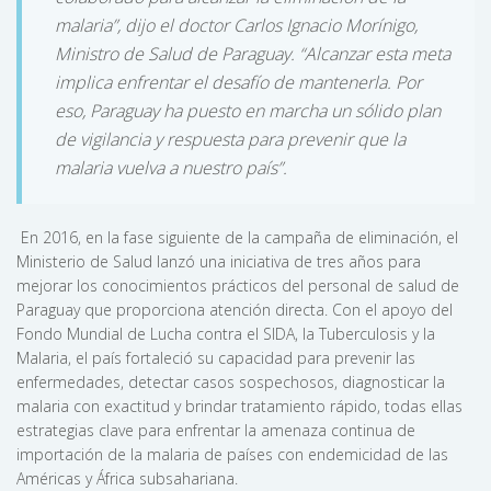
malaria”, dijo el doctor Carlos Ignacio Morínigo,
Ministro de Salud de Paraguay. “Alcanzar esta meta
implica enfrentar el desafío de mantenerla. Por
eso, Paraguay ha puesto en marcha un sólido plan
de vigilancia y respuesta para prevenir que la
malaria vuelva a nuestro país”.
En 2016, en la fase siguiente de la campaña de eliminación, el
Ministerio de Salud lanzó una iniciativa de tres años para
mejorar los conocimientos prácticos del personal de salud de
Paraguay que proporciona atención directa. Con el apoyo del
Fondo Mundial de Lucha contra el SIDA, la Tuberculosis y la
Malaria, el país fortaleció su capacidad para prevenir las
enfermedades, detectar casos sospechosos, diagnosticar la
malaria con exactitud y brindar tratamiento rápido, todas ellas
estrategias clave para enfrentar la amenaza continua de
importación de la malaria de países con endemicidad de las
Américas y África subsahariana.