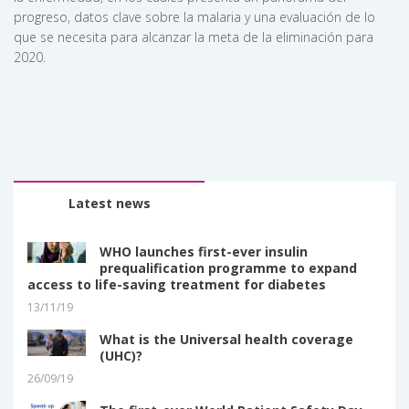
progreso, datos clave sobre la malaria y una evaluación de lo
que se necesita para alcanzar la meta de la eliminación para
2020.
Latest news
WHO launches first-ever insulin
prequalification programme to expand
access to life-saving treatment for diabetes
13/11/19
What is the Universal health coverage
(UHC)?
26/09/19