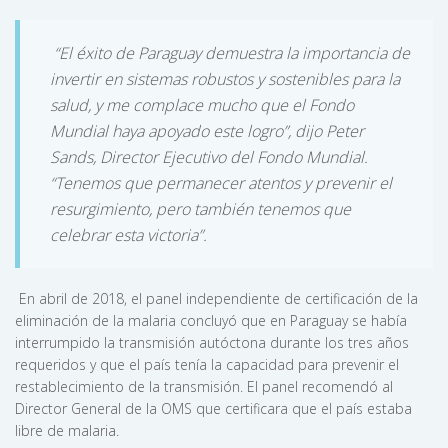
“El éxito de Paraguay demuestra la importancia de
invertir en sistemas robustos y sostenibles para la
salud, y me complace mucho que el Fondo
Mundial haya apoyado este logro”, dijo Peter
Sands, Director Ejecutivo del Fondo Mundial.
“Tenemos que permanecer atentos y prevenir el
resurgimiento, pero también tenemos que
celebrar esta victoria”.
En abril de 2018, el panel independiente de certificación de la
eliminación de la malaria concluyó que en Paraguay se había
interrumpido la transmisión autóctona durante los tres años
requeridos y que el país tenía la capacidad para prevenir el
restablecimiento de la transmisión. El panel recomendó al
Director General de la OMS que certificara que el país estaba
libre de malaria.