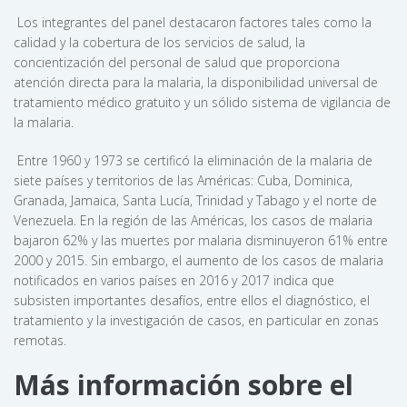
Los integrantes del panel destacaron factores tales como la
calidad y la cobertura de los servicios de salud, la
concientización del personal de salud que proporciona
atención directa para la malaria, la disponibilidad universal de
tratamiento médico gratuito y un sólido sistema de vigilancia de
la malaria.
Entre 1960 y 1973 se certificó la eliminación de la malaria de
siete países y territorios de las Américas: Cuba, Dominica,
Granada, Jamaica, Santa Lucía, Trinidad y Tabago y el norte de
Venezuela. En la región de las Américas, los casos de malaria
bajaron 62% y las muertes por malaria disminuyeron 61% entre
2000 y 2015. Sin embargo, el aumento de los casos de malaria
notificados en varios países en 2016 y 2017 indica que
subsisten importantes desafíos, entre ellos el diagnóstico, el
tratamiento y la investigación de casos, en particular en zonas
remotas.
Más información sobre el