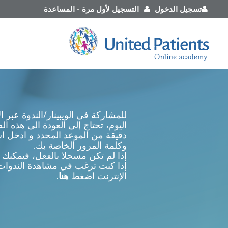
تسجيل الدخول
التسجيل لأول مرة
-
المساعدة
للمشاركة في الويبينار/الندوة عبر ا
دقيقة من الموعد المحدد و ادخل 
وكلمة المرور الخاصة بك.
إذا لم تكن مسجلا بالفعل، فيمكنك 
إذا كنت ترغب في مشاهدة الندوات 
الإنترنت اضغط
هنا
.