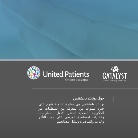
حول يونايتد بايشنتس
يونايتد بايشنتس هي مبادرة عالمية تقوم على
خبرة سنوات من المعرفة من المنظمات غير
الحكومية الصحية لتنشر أفضل الممارسات
والخبرات لمساعدة المرضى على جذب التأثير
والدعم والمناصرة وتمثيل مصالحهم