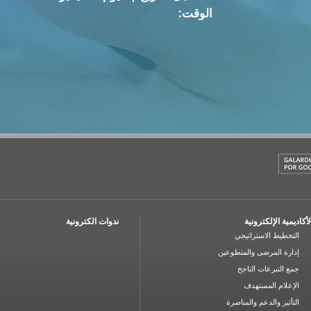
الوقت:
لأكاديمية الإلكترونية
ندوات الكترونية
التخطيط الاستراتيجي
إدارة المرضى والمتطوعين
جمع التبرعات الناجح
الإعلام المستهدف
التأثير والدعم والمناصرة