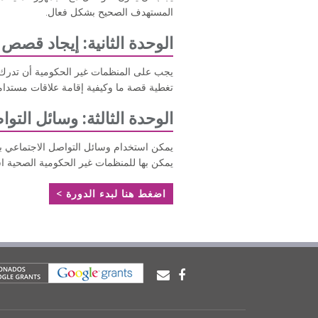
المستهدف الصحيح بشكل فعال.
الوحدة الثانية: إيجاد قصص 
يجب على المنظمات غير الحكومية أن تدرك ا
تغطية قصة ما وكيفية إقامة علاقات مستدام
الوحدة الثالثة: وسائل التو
يمكن استخدام وسائل التواصل الاجتماعي بش
يمكن بها للمنظمات غير الحكومية الصحية اس
اضغط هنا لبدء الدورة >