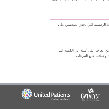
 الرئيسية التي تحفز الصحفيين على
ن. تعرف على أمثلة عن الكيفية التي
ة وحملات جمع التبرعات.