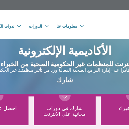
معلومات عنا
الدورات
ندوات الك
الأكاديمية الإلكترونية
ترنت للمنظمات غير الحكومية الصحية من الخبراء م
ادرا على إدارة البرامج الصحية الفعالة وزد من تأثير منظمتك غير الحكو
شارك
براء
شارك في دورات
احصل عل
مجانية على الانترنت