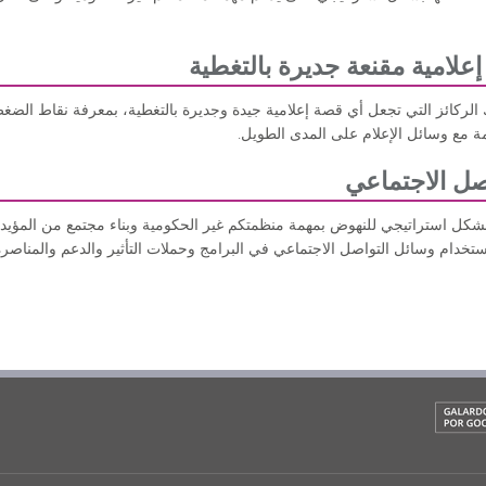
إعلامية مقنعة جديرة بالتغطية
لركائز التي تجعل أي قصة إعلامية جيدة وجديرة بالتغطية، بمعرفة نقاط الضغط
ة مع وسائل الإعلام على المدى الطويل.
اصل الاجتماعي
كل استراتيجي للنهوض بمهمة منظمتكم غير الحكومية وبناء مجتمع من المؤيدي
تخدام وسائل التواصل الاجتماعي في البرامج وحملات التأثير والدعم والمناصر