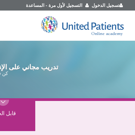
تسجيل الدخول
التسجيل لأول مرة
-
المساعدة
تدريب مجاني على الإن
كن ق
قابل الخ