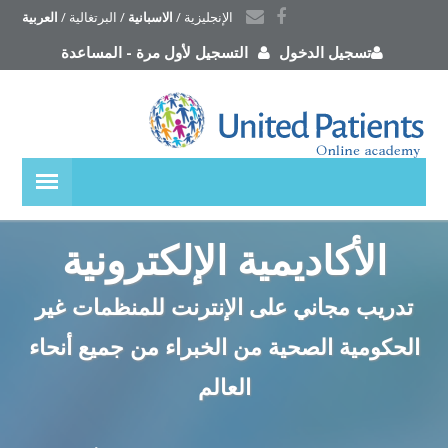
الإنجليزية
 / 
الاسبانية
 / 
البرتغالية
 / 
العربية
تسجيل الدخول
التسجيل لأول مرة
-
المساعدة
الأكاديمية الإلكترونية
تدريب مجاني على الإنترنت للمنظمات غير
الحكومية الصحية من الخبراء من جميع أنحاء
العالم