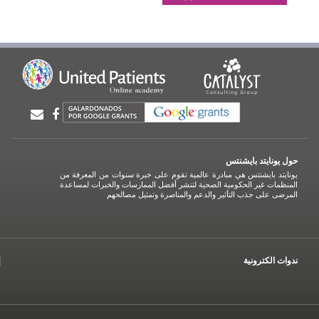
حول يونايتد بايشنتس
يونايتد بايشنتس هي مبادرة عالمية تقوم على خبرة سنوات من المعرفة من
المنظمات غير الحكومية الصحية لتنشر أفضل الممارسات والخبرات لمساعدة
المرضى على جذب التأثير والدعم والمناصرة وتمثيل مصالحهم
ندوات الكترونية