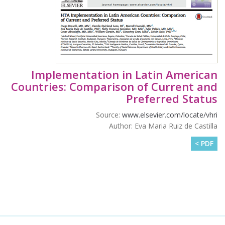
Implementation in Latin American
Countries: Comparison of Current and
Preferred Status
Source:
www.elsevier.com/locate/vhri
Author: Eva Maria Ruiz de Castilla
PDF >