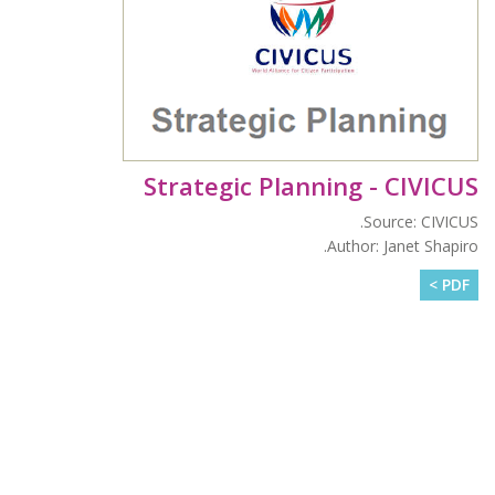
Strategic Planning - CIVICUS
Source: CIVICUS.
Author: Janet Shapiro.
PDF >