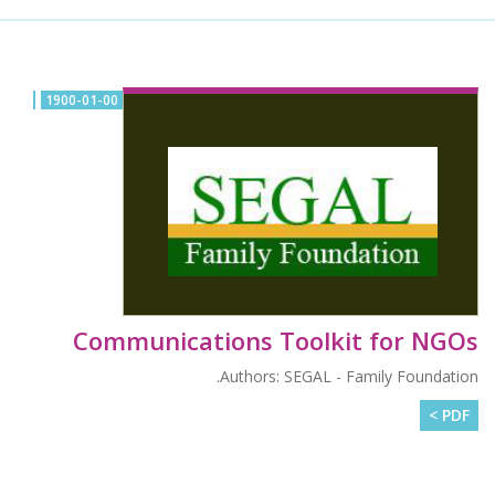
1900-01-00
Communications Toolkit for NGOs
Authors: SEGAL - Family Foundation.
PDF >