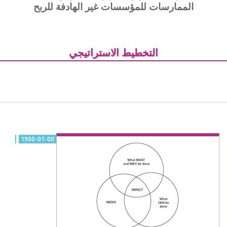
الممارسات للمؤسسات غير الهادفة للربح
التخطيط الاستراتيجي
1900-01-00