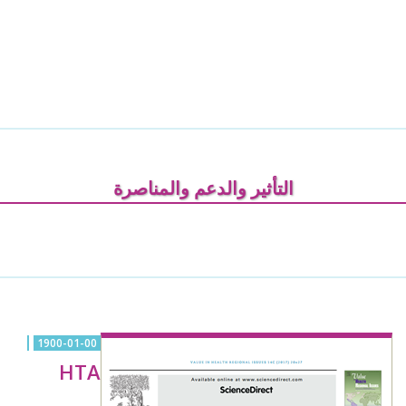
التأثير والدعم والمناصرة
1900-01-00
HTA