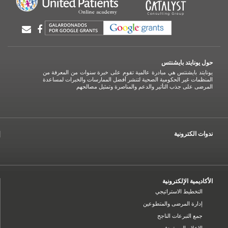
حول يونايتد بايشنتس
يونايتد بايشنتس هي مبادرة عالمية تقوم على خبرة سنوات من المعرفة من
المنظمات غير الحكومية الصحية لتنشر أفضل الممارسات والخبرات لمساعدة
المرضى على جذب التأثير والدعم والمناصرة وتمثيل مصالحهم
ندوات الكترونية
الأكاديمية الإلكترونية
التخطيط الاستراتيجي
إدارة المرضى والمتطوعين
جمع التبرعات الناجح