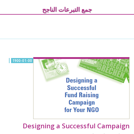
جمع التبرعات الناجح
1900-01-00
Designing a Successful Campaign