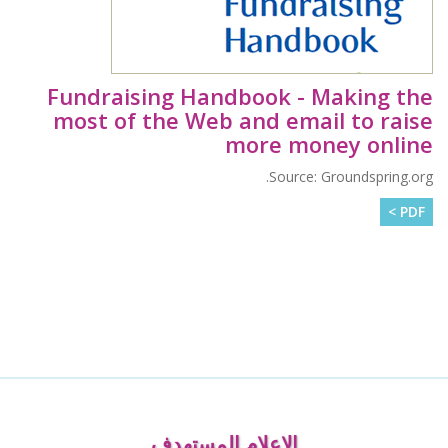
Fundraising Handbook - Making the
most of the Web and email to raise
more money online
Source: Groundspring.org.
PDF >
الإعلام المستهدف