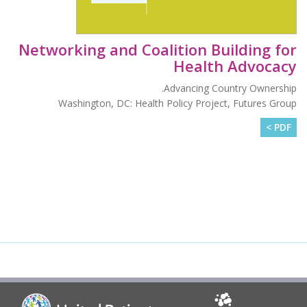
Networking and Coalition Building for
Health Advocacy
Advancing Country Ownership.
Washington, DC: Health Policy Project, Futures Group
PDF >