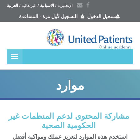
العربية
 / 
البرتغالية
 / 
الاسبانية
 / 
الإنجليزية
المساعدة
-
التسجيل لأول مرة
تسجيل الدخول
موارد
مشاركة المحتوى لدعم المنظمات غير
الحكومية الصحية
استخدم هذه الموارد لتعزيز عملك ومواكبة أفضل