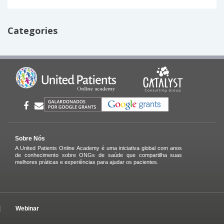
Categories
Sobre Nós
A United Patients Online Academy é uma iniciativa global com anos
de conhecimento sobre ONGs de saúde que compartilha suas
melhores práticas e experiências para ajudar os pacientes.
Webinar