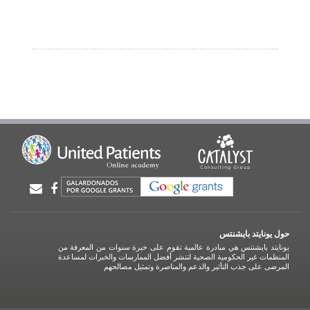
حول يونايتد بايشنتس
يونايتد بايشنتس هي مبادرة عالمية تقوم على خبرة سنوات من المعرفة من
المنظمات غير الحكومية الصحية لتنشر أفضل الممارسات والخبرات لمساعدة
المرضى على جذب التأثير والدعم والمناصرة وتمثيل مصالحهم