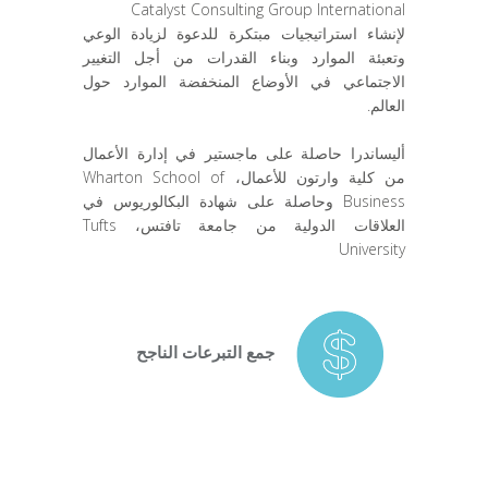
Catalyst Consulting Group International
لإنشاء استراتيجيات مبتكرة للدعوة لزيادة الوعي
وتعبئة الموارد وبناء القدرات من أجل التغيير
الاجتماعي في الأوضاع المنخفضة الموارد حول
العالم.
أليساندرا حاصلة على ماجستير في إدارة الأعمال
من كلية وارتون للأعمال، Wharton School of
Business وحاصلة على شهادة البكالوريوس في
العلاقات الدولية من جامعة تافتس، Tufts
University
جمع التبرعات الناجح