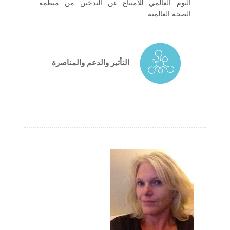
اليوم العالمي للامتناع عن التدخين من منظمة
الصحة العالمية.
التأثير والدعم والمناصرة