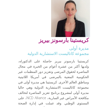
كريستينا بارسونز بيريز
مديرة أولى
مجموعة كاتاليست الاستشارية الدولية
كريستينا بارسونز بيريز حاصلة على الدكتوراه،
ولديها أكثر من عشرة أعوام من الخبرة في مجال
المناصرة لحقوق المرضى وتعزيز دور المنظمات غير
الحكومية المعنية بالمرضى في أمريكا اللاتينية
ومناطق العالم الأخرى. كريستينا هي مديرة أولى في
مجموعة كاتاليست الاستشارية الدولية وهي حاليا
مديرة أولى لمشروع برنامج تعزيز المناصرة لتحالف
مكافحة الأمراض غير السارية، NCD Alliance، على
المستوى الوطني. وقد عملت في إدارة الصحة