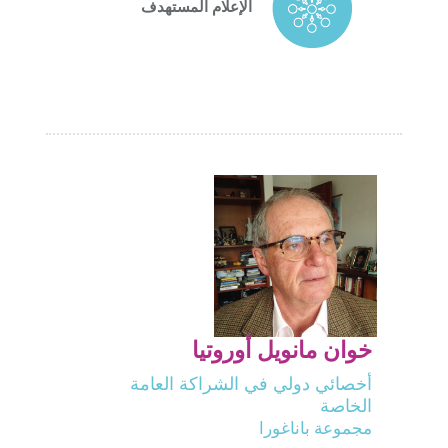
الإعلام المستهدف
خوان مانويل أوروتيا
أخصائي دولي في الشراكة العامة
الخاصة
مجموعة باناغورا