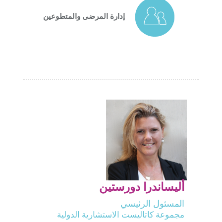
إدارة المرضى والمتطوعين
أليساندرا دورستين
المسئول الرئيسي
مجموعة كاتاليست الاستشارية الدولية