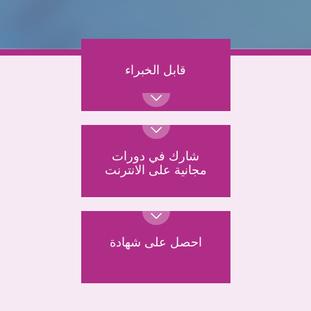
قابل الخبراء
شارك في دورات
مجانية على الانترنت
احصل على شهادة