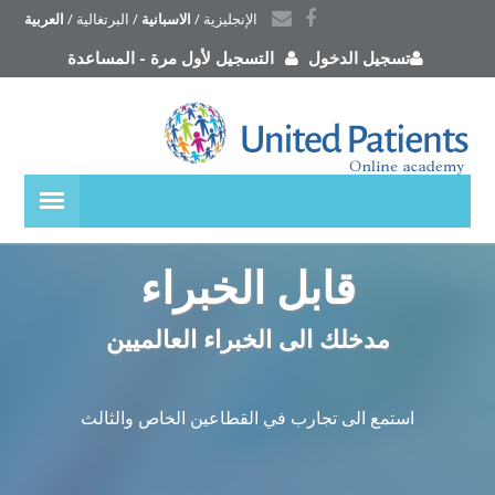
الإنجليزية
 / 
الاسبانية
 / 
البرتغالية
 / 
العربية
تسجيل الدخول
التسجيل لأول مرة
-
المساعدة
قابل الخبراء
مدخلك الى الخبراء العالميين
استمع الى تجارب في القطاعين الخاص والثالث