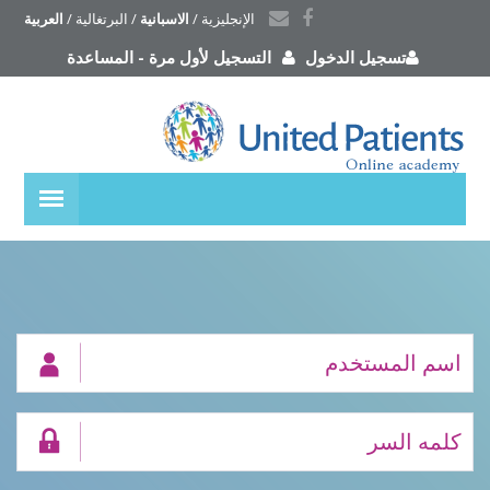
الإنجليزية
 / 
الاسبانية
 / 
البرتغالية
 / 
العربية
تسجيل الدخول
التسجيل لأول مرة
-
المساعدة