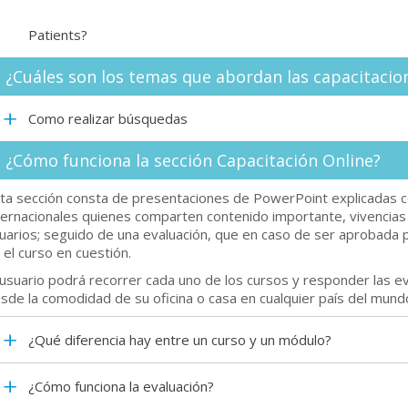
Patients?
¿Cuáles son los temas que abordan las capacitacio
Como realizar búsquedas
¿Cómo funciona la sección Capacitación Online?
ta sección consta de presentaciones de PowerPoint explicadas c
ternacionales quienes comparten contenido importante, vivencias
uarios; seguido de una evaluación, que en caso de ser aprobada por
 el curso en cuestión.
 usuario podrá recorrer cada uno de los cursos y responder las 
sde la comodidad de su oficina o casa en cualquier país del mund
¿Qué diferencia hay entre un curso y un módulo?
¿Cómo funciona la evaluación?