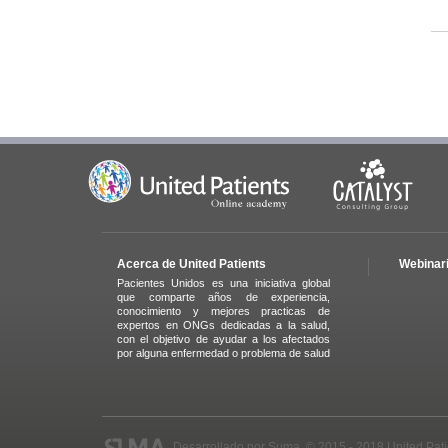
Acerca de United Patients
Webinar
Pacientes Unidos es una iniciativa global
que comparte años de experiencia,
conocimiento y mejores practicas de
expertos en ONGs dedicadas a la salud,
con el objetivo de ayudar a los afectados
por alguna enfermedad o problema de salud
Desarrollado por
Suma
. © 2015 - 2018 United Pat