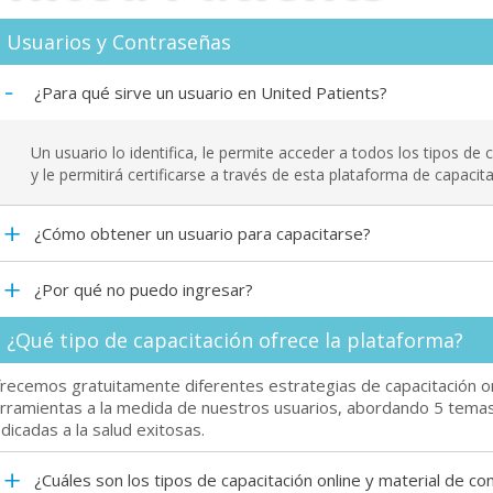
Usuarios y Contraseñas
¿Para qué sirve un usuario en United Patients?
Un usuario lo identifica, le permite acceder a todos los tipos de
y le permitirá certificarse a través de esta plataforma de capacita
¿Cómo obtener un usuario para capacitarse?
¿Por qué no puedo ingresar?
¿Qué tipo de capacitación ofrece la plataforma?
recemos gratuitamente diferentes estrategias de capacitación onl
rramientas a la medida de nuestros usuarios, abordando 5 temas
dicadas a la salud exitosas.
¿Cuáles son los tipos de capacitación online y material de c