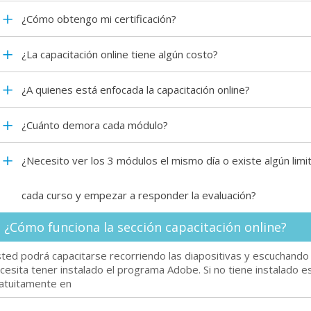
¿Cómo obtengo mi certificación?
¿La capacitación online tiene algún costo?
¿A quienes está enfocada la capacitación online?
¿Cuánto demora cada módulo?
¿Necesito ver los 3 módulos el mismo día o existe algún lim
cada curso y empezar a responder la evaluación?
¿Cómo funciona la sección capacitación online?
ted podrá capacitarse recorriendo las diapositivas y escuchando 
cesita tener instalado el programa Adobe. Si no tiene instalado 
atuitamente en