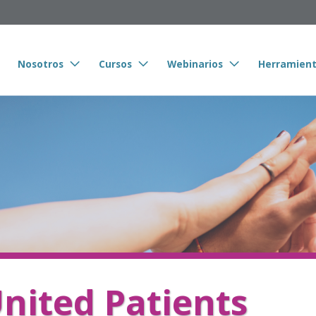
Nosotros
Cursos
Webinarios
Herramien
nited Patients