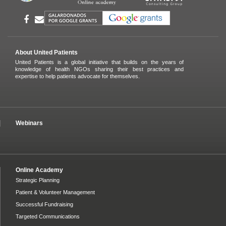
About United Patients
United Patients is a global initiative that builds on the years of
knowledge of health NGOs sharing their best practices and
expertise to help patients advocate for themselves.
Webinars
Online Academy
Strategic Planning
Patient & Volunteer Management
Successful Fundraising
Targeted Communications