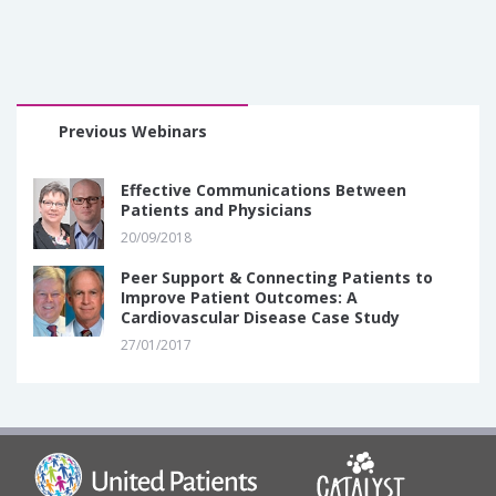
Previous Webinars
Effective Communications Between
Patients and Physicians
20/09/2018
Peer Support & Connecting Patients to
Improve Patient Outcomes: A
Cardiovascular Disease Case Study
27/01/2017