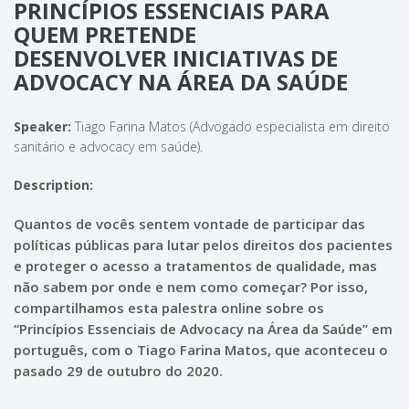
PRINCÍPIOS ESSENCIAIS PARA
QUEM PRETENDE
DESENVOLVER INICIATIVAS DE
ADVOCACY NA ÁREA DA SAÚDE
Speaker:
Tiago Farina Matos (Advogado especialista em direito
sanitário e advocacy em saúde).
Description:
Quantos de vocês sentem vontade de participar das
políticas públicas para lutar pelos direitos dos pacientes
e proteger o acesso a tratamentos de qualidade, mas
não sabem por onde e nem como começar? Por isso,
compartilhamos esta palestra online sobre os
“Princípios Essenciais de Advocacy na Área da Saúde” em
português, com o Tiago Farina Matos, que aconteceu o
pasado 29 de outubro do 2020.