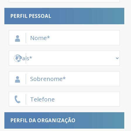
PERFIL PESSOAL
PERFIL DA ORGANIZAÇÃO