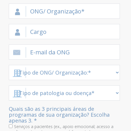
Quais são as 3 principais áreas de
programas de sua organização? Escolha
apenas 3. *
Serviços a pacientes (ex., apoio emocional; acesso a