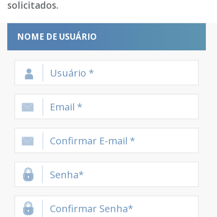
solicitados.
NOME DE USUÁRIO