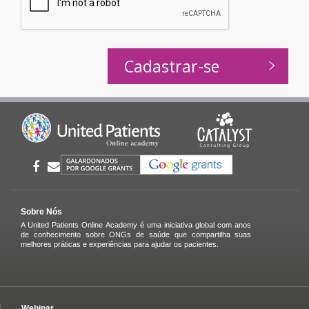
Sobre Nós
A United Patients Online Academy é uma iniciativa global com anos
de conhecimento sobre ONGs de saúde que compartilha suas
melhores práticas e experiências para ajudar os pacientes.
Webinar