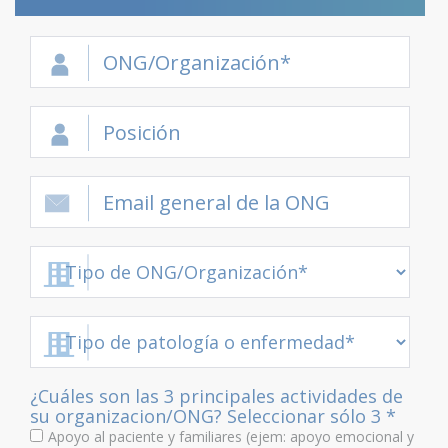
¿Cuáles son las 3 principales actividades de
su organizacion/ONG? Seleccionar sólo 3 *
Apoyo al paciente y familiares (ejem: apoyo emocional y