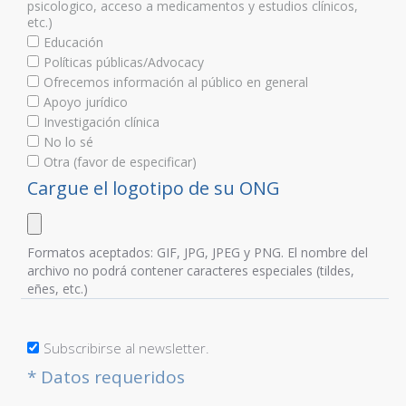
psicologico, acceso a medicamentos y estudios clínicos,
etc.)
Educación
Políticas públicas/Advocacy
Ofrecemos información al público en general
Apoyo jurídico
Investigación clínica
No lo sé
Otra (favor de especificar)
Cargue el logotipo de su ONG
Formatos aceptados: GIF, JPG, JPEG y PNG. El nombre del
archivo no podrá contener caracteres especiales (tildes,
eñes, etc.)
Subscribirse al newsletter.
* Datos requeridos