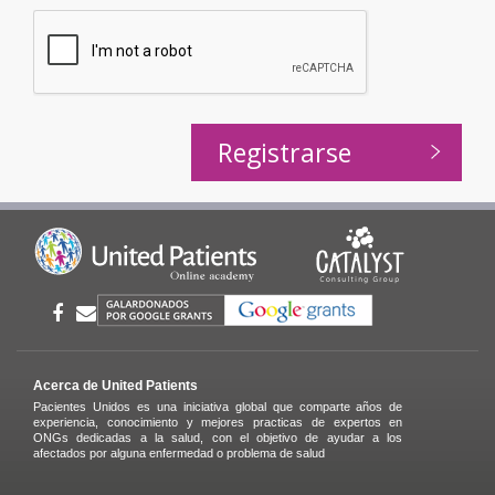
Acerca de United Patients
Pacientes Unidos es una iniciativa global que comparte años de
experiencia, conocimiento y mejores practicas de expertos en
ONGs dedicadas a la salud, con el objetivo de ayudar a los
afectados por alguna enfermedad o problema de salud