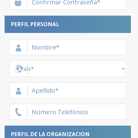
PERFIL PERSONAL
PERFIL DE LA ORGANIZACION