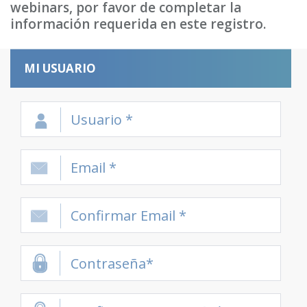
webinars, por favor de completar la
información requerida en este registro.
MI USUARIO